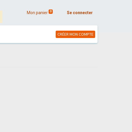
0
Mon panier
Se connecter
CRÉER MON COMPTE