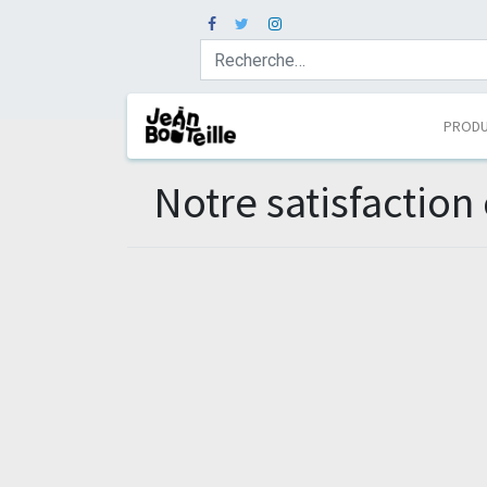
PRODU
Notre satisfaction 