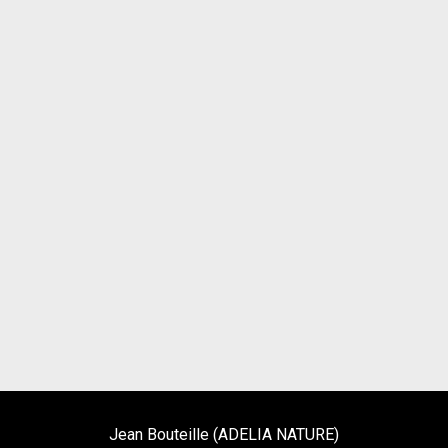
Jean Bouteille (ADELIA NATURE)