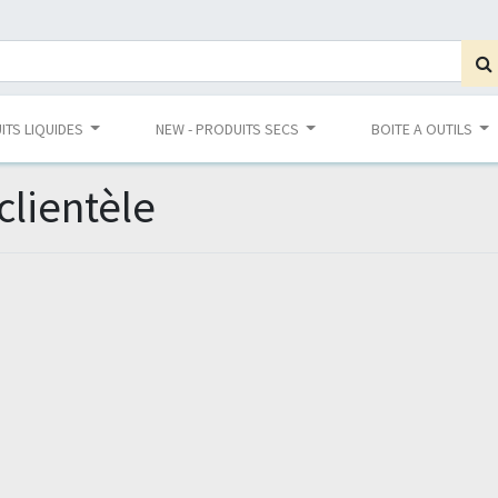
ITS LIQUIDES
NEW - PRODUITS SECS
BOITE A OUTILS
clientèle