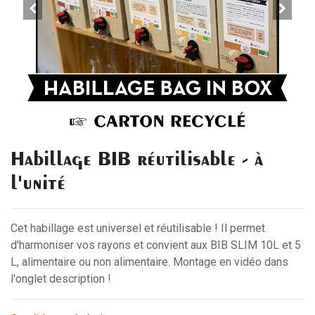
Habillage BIB réutilisable - à
l'unité
Cet habillage est universel et réutilisable ! Il permet
d'harmoniser vos rayons et convient aux BIB SLIM 10L et 5
L, alimentaire ou non alimentaire. Montage en vidéo dans
l'onglet description !