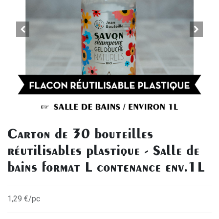
Carton de 30 bouteilles
réutilisables plastique - Salle de
bains format L contenance env.1L
1,29 €/pc