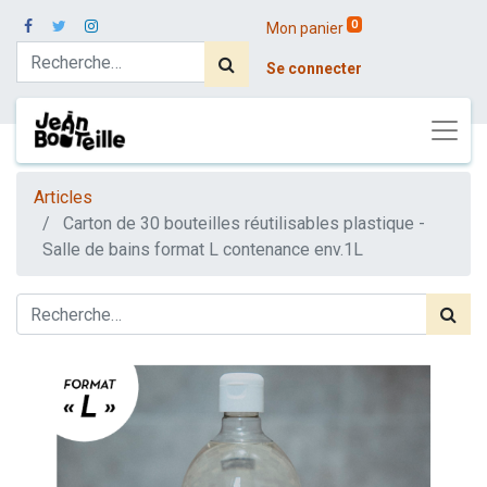
0
Mon panier
Se connecter
Articles
Carton de 30 bouteilles réutilisables plastique -
Salle de bains format L contenance env.1L