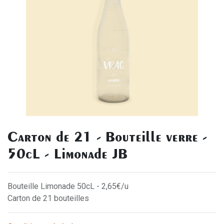
Carton de 21 - Bouteille verre -
50cL - Limonade JB
Bouteille Limonade 50cL - 2,65€/u
Carton de 21 bouteilles